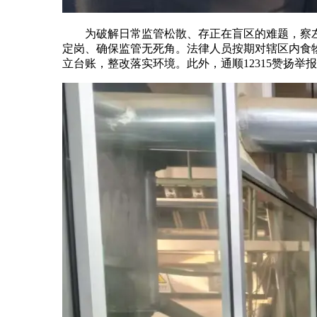
为破解日常监管松散、存正在盲区的难题，察左后
定岗、确保监管无死角。法律人员按期对辖区内食
立台账，整改落实环境。此外，通顺12315赞扬