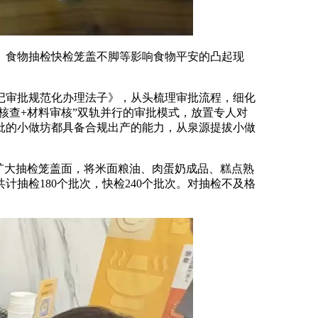
食物抽检快检笼盖不脚等影响食物平安的凸起现
审批规范化办理法子》，从头梳理审批流程，细化
核查+材料审核”双轨并行的审批模式，放置专人对
批的小做坊都具备合规出产的能力，从泉源提拔小做
扩大抽检笼盖面，将米面粮油、肉蛋奶成品、糕点熟
计抽检180个批次，快检240个批次。对抽检不及格