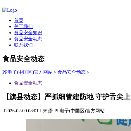
首页
关于我们
食品安全知识
食品安全动态
联系我们
食品安全动态
PP电子(中国区)官方网站
>
食品安全动态
>
食品安全动态
【旗县动态】严抓细管建防地 守护舌尖

2026-02-09 08:01

来源: PP电子(中国区)官方网站