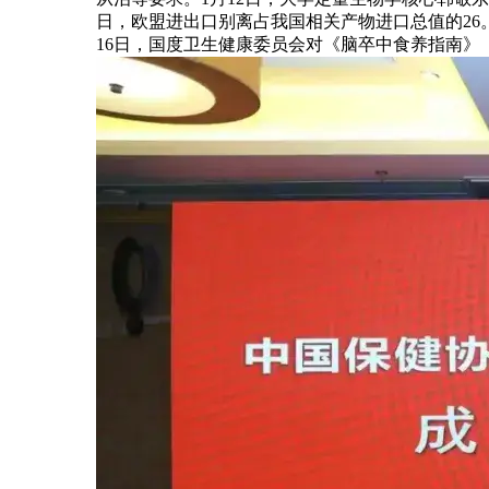
日，欧盟进出口别离占我国相关产物进口总值的26
16日，国度卫生健康委员会对《脑卒中食养指南