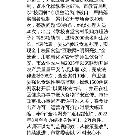
制，资本化操纵率达97%。市教育局则
以“校园餐”专项整治为冲破口，严酷落
实陪餐轨制，累计召开专项会议40余
次，整改问题450余条，约谈办理人员
40次；出台《学校食堂食材采购办理法
子》等53项轨制，邀请2000余名师生家
长、“两代表一委员”参取食堂办理，实
现全市校园食堂“互联网+明厨亮灶”全
笼盖，用聪慧化监管守护师生饮食平
安。市农业农村局2025年以来联动开展
农产质量量平安专项步履5次，完成法
律查抄208次，查处案件10起。市卫健
委强化食源性疾病监测，操纵1500例病
例素材开展“以案释法”培训，并正在社
区健康办事中嵌入食物平安宣传。市行
政审批办事局严把许可准入关，将食物
出产许可、运营许可打点时限大幅压
缩，奉行“全程网办”“近程踏勘”，2022
年8月至今办结相关许可1。2万余件。
从调研谋划到监视问效，从鞭策整改到
持续跟进，市常委会以“不时安心不