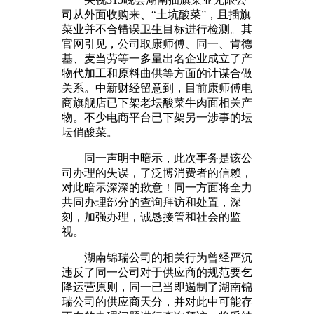
司从外面收购来、“土坑酸菜”，且插旗
菜业并不合错误卫生目标进行检测。其
官网引见，公司取康师傅、同一、肯德
基、麦当劳等一多量出名企业成立了产
物代加工和原料曲供等方面的计谋合做
关系。中新财经留意到，目前康师傅电
商旗舰店已下架老坛酸菜牛肉面相关产
物。不少电商平台已下架另一涉事的坛
坛俏酸菜。
同一声明中暗示，此次事务是该公
司办理的失误，了泛博消费者的信赖，
对此暗示深深的歉意！同一方面将全力
共同办理部分的查询拜访和处置，深
刻，加强办理，诚恳接管和社会的监
视。
湖南锦瑞公司的相关行为曾经严沉
违反了同一公司对于供应商的规范要乞
降运营原则，同一已当即遏制了湖南锦
瑞公司的供应商天分，并对此中可能存