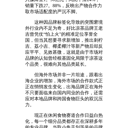
销量下跌27。88%，反映出产物合作力
取市场适配度的严沉不脚。
这种因品牌标签化导致的突围窘境
外行业内不足为奇，好比凉茶品牌王老
吉曾凭仗“怕上火”的精准定位享誉全
国，但当其想要寻求新增加，推出刺柠
吉、荔小吉、椰柔椰汁等新产物后却反
应平平、见效甚微，这就是由于市场对
品牌的认知曾经根基固化局限于凉茶这
个品类，很难向其他品类延长。
但海外市场并非一片坦途，跟着出
海企业的增加，海外市场的合作款式正
正在悄悄发生变化，出海品牌正在海外
不只要面临来自国内同业的合作，还需
应对本地品牌和跨国食物巨头的双沉压
力。
现正在休闲食物赛道合作日益白热
化，每一个细分品类都存正在深耕多年
的专业品牌。当取小鱼干划等号的品牌