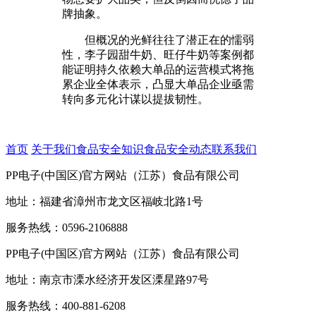
牌抽象。
但概况的光鲜往往了潜正在的懦弱
性，李子园甜牛奶、旺仔牛奶等案例都
能证明持久依赖大单品的运营模式将拖
累企业全体表示，凸显大单品企业亟需
转向多元化计谋以提拔韧性。
首页
关于我们
食品安全知识
食品安全动态
联系我们
PP电子(中国区)官方网站（江苏）食品有限公司
地址：福建省漳州市龙文区福岐北路1号
服务热线：0596-2106888
PP电子(中国区)官方网站（江苏）食品有限公司
地址：南京市溧水经济开发区溧星路97号
服务热线：400-881-6208