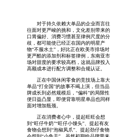
对于持久依赖大单品的企业而言往
往面对更严峻的挑和，文化差别带来的
口胃偏好、消费习惯甚至律例尺度的分
歧，都可能使已经正在国内的明星产
物“不服水土”，好比正在欧美市排场对
更严酷的添加剂和标签律例，东南亚市
场对甜度的要求较高档，这就品牌投入
高额成本进行配方调整和合规认证。
正在中国休闲零食的竞技场上靠大
单品“打全国”的故事不竭上演，但当品
牌成长到必然规模后，“偏科”的局限性
便日益凸显，即便背靠明星单品也同样
面对增加瓶颈。
正在消费者心中，提起旺旺会想
到“旺仔牛奶”“旺仔小馒头”、提起有友
食物会想到“泡椒凤爪”、提起劲仔食物
会想到“小鱼干”，虽然初期给品牌带来