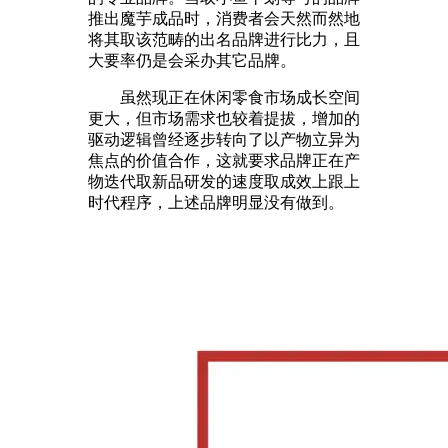
推出魔芋成品时，消费者会天然而然地
将其取该范畴的出名品牌进行比力，且
大要率仍是会采办其它品牌。
虽然现正在休闲零食市场成长空间
更大，但市场需求也较着提拔，增加的
驱动逻辑曾经逐步转向了以产物立异为
焦点的价值合作，这就要求品牌正在产
物迭代取新品研发的速度取成效上跟上
时代程序，上述品牌明显没有做到。