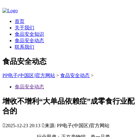
首页
关于我们
食品安全知识
食品安全动态
联系我们
食品安全动态
PP电子(中国区)官方网站
>
食品安全动态
>
食品安全动态
增收不增利“大单品依赖症”成零食行业配
合的

2025-12-23 20:13

来源: PP电子(中国区)官方网站
行业思虑：正在产物端，单一品类