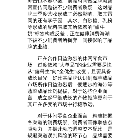
冲击也不容小觑，前段时间该品牌就曾
因宣传问题被不少消费者质疑，这对品
牌三季度营收形成了必然影响。取其雷
同的还有李子园，其水、白砂糖、乳粉
等形成的配料表取其所依赖的“甜牛
奶”标签构成反差，正在健康消费海潮
下被不少消费者所摒弃，间接影响了品
牌的业绩。
正在合作日益激烈的休闲零食市
场，过度依赖“大单品”的企业需要尽快
从“偏科生”向“全优生”改变，且要具备
成长目光，好比某品牌认识到魔芋成品
市场所作日益激烈后，便逐步将海带等
蔬菜成品比沉提拔。对于这些企业而
言，成立起平衡成长的产物矩阵更利于
其正在多变的市场中行稳致远。
对于休闲零食企业而言，精准把握
各渠道的消费场景、消费者画像取焦点
驱动力，并据此动态调整资本配比，是
规避渠道误判风险的环节点，品牌需要