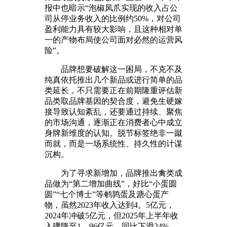
报中也暗示“泡椒凤爪实现的收入占公
司从停业务收入的比例约50%，对公司
盈利能力具有较大影响，且这种相对单
一的产物布局使公司面对必然的运营风
险”。
品牌想要破解这一困局，不克不及
纯真依托推出几个新品或进行简单的品
类延长，不只需要正在前期隆重评估新
品类取品牌基因的契合度，避免生硬嫁
接导致认知紊乱，还要通过持续、聚焦
的市场沟通，逐渐正在消费者心中成立
身牌新维度的认知。脱节标签绝非一蹴
而就，而是一场系统性、持久性的计谋
沉构。
为了寻求新增加，品牌推出禽类成
品做为“第二增加曲线”，好比“小蛋圆
圆”“七个博士”等鹌鹑蛋及溏心蛋产
物，虽然2023年收入达到4。5亿元，
2024年冲破5亿元，但2025年上半年收
入骤降至1。96亿元，同比下滑24%，