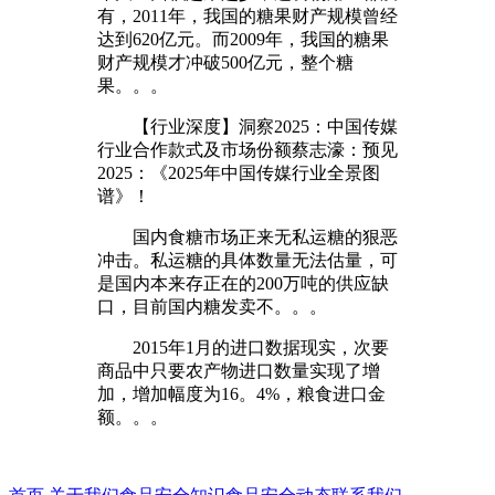
有，2011年，我国的糖果财产规模曾经
达到620亿元。而2009年，我国的糖果
财产规模才冲破500亿元，整个糖
果。。。
【行业深度】洞察2025：中国传媒
行业合作款式及市场份额蔡志濠：预见
2025：《2025年中国传媒行业全景图
谱》！
国内食糖市场正来无私运糖的狠恶
冲击。私运糖的具体数量无法估量，可
是国内本来存正在的200万吨的供应缺
口，目前国内糖发卖不。。。
2015年1月的进口数据现实，次要
商品中只要农产物进口数量实现了增
加，增加幅度为16。4%，粮食进口金
额。。。