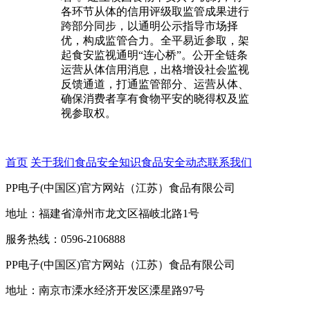
各环节从体的信用评级取监管成果进行
跨部分同步，以通明公示指导市场择
优，构成监管合力。全平易近参取，架
起食安监视通明“连心桥”。公开全链条
运营从体信用消息，出格增设社会监视
反馈通道，打通监管部分、运营从体、
确保消费者享有食物平安的晓得权及监
视参取权。
首页
关于我们
食品安全知识
食品安全动态
联系我们
PP电子(中国区)官方网站（江苏）食品有限公司
地址：福建省漳州市龙文区福岐北路1号
服务热线：0596-2106888
PP电子(中国区)官方网站（江苏）食品有限公司
地址：南京市溧水经济开发区溧星路97号