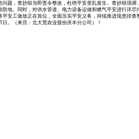
患问题，查抄组当即责令整改，杜绝平安变乱发生。查抄组强调
惟防地。同时，对供水管道、电力设备运做和燃气平安进行详尽
将平安工做放正在首位，全面压实平安义务，持续推进现患排查
节日。（来历：北大荒农业股份庆丰分公司）！