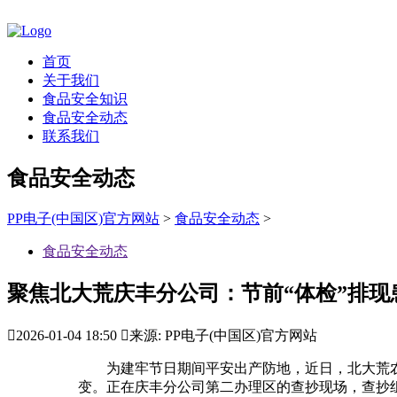
首页
关于我们
食品安全知识
食品安全动态
联系我们
食品安全动态
PP电子(中国区)官方网站
>
食品安全动态
>
食品安全动态
聚焦北大荒庆丰分公司：节前“体检”排现

2026-01-04 18:50

来源: PP电子(中国区)官方网站
为建牢节日期间平安出产防地，近日，北大荒农
变。正在庆丰分公司第二办理区的查抄现场，查抄