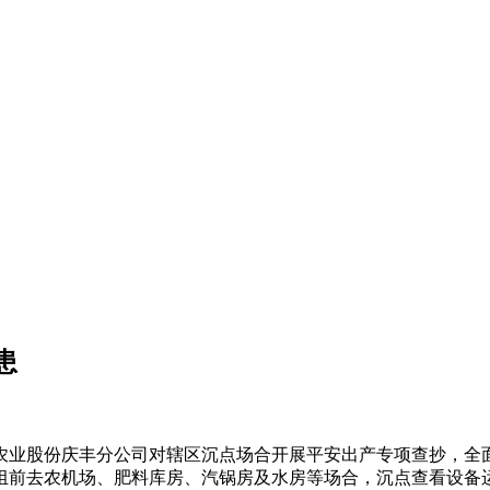
患
业股份庆丰分公司对辖区沉点场合开展平安出产专项查抄，全面
组前去农机场、肥料库房、汽锅房及水房等场合，沉点查看设备