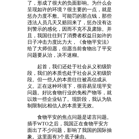
了，形成了很大的负面影响。为什么会
呈现如许的环境？很主要的一点，就是
惩办力度不敷。可能罚的那点钱，那些
违法人员几天又赔回来了，惩办没有达
到警示的感化，因而不克不及肃除。并
且，我国往往到了消费者权益日如许的
日子冲击力度比力大，《食物平安法》
给了大师但愿，但愿当前食物出了平安
问题要从治，决不迷糊。
起首，我们还处于社会从义初级阶
段，我们的本质也处于社会从义初级阶
段。但一些人的本质往往被高估成从
义。正在这种环境下，很容易呈现平安
问题。好比食物行业的免检产物等，就
以致一些企业钻了。现阶段，我认为轨
制限制比相信人的本质更无效。
食物平安的焦点问题是诺言问题。
插手WTO之后，我国正在食物平安方
面出了不少问题，影响了我国的国际抽
象。这里面有3个底子缘由。