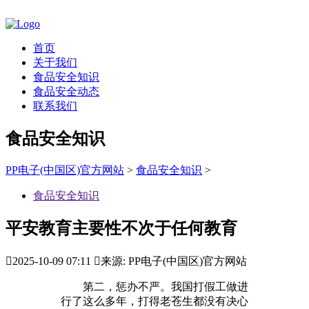
首页
关于我们
食品安全知识
食品安全动态
联系我们
食品安全知识
PP电子(中国区)官方网站
>
食品安全知识
>
食品安全知识
平安教育主要性不次于任何教育

2025-10-09 07:11

来源: PP电子(中国区)官方网站
第二，惩办不严。我国打假工做进
行了这么多年，打得老苍生都没有决心