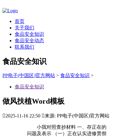
首页
关于我们
食品安全知识
食品安全动态
联系我们
食品安全知识
PP电子(中国区)官方网站
>
食品安全知识
>
食品安全知识
做风扶植Word模板

2025-11-16 22:50

来源: PP电子(中国区)官方网站
小我对照查抄材料 一、存正在的
问题及表示 （一）正在认实进修贯彻