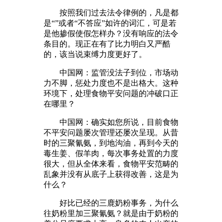
按照我们过去法令律例的，凡是都
是“”或者“不答应”如许的词汇，可是若
是他掺假使假怎样办？没有响应的法令
条目的。现正在有了比力明白又严酷
的，该当说束缚力度更好了。
中国网：监管没法子到位，市场动
力不脚，惩处力度也不是出格大。这种
环境下，处理食物平安问题的冲破口正
在哪里？
中国网：确实如您所说，目前食物
不平安问题屡次管理还屡次呈现。从昔
时的三聚氰氨，到地沟油，再到今天的
毒生姜、假羊肉，每次事务处置的力度
很大，但从全体来看，食物平安范畴的
乱象并没有从底子上获得改善，这是为
什么？
好比已经的三鹿奶粉事务，为什么
往奶粉里加三聚氰氨？就是由于奶粉的