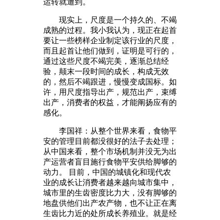
运转就遭到。
现实上，尺度是一个持久的、不竭
成熟的过程。我小我认为，现正在起首
要让一些榜样企业制定该行业的尺度，
而且起首让他们做到，证明是可行的，
通过这些尺度不竭完美，逐渐总结经
验，颠末一段时间的成长，构成无效
的，然后不竭跟进，慢慢变成国标。如
许，用尺度指导出产，规范出产，束缚
出产，消费者的权益，才能阐扬应有的
感化。
李国祥：从整个世界来看，食物平
安的管理目前都没很好的法子去处理；
从中国来看，整个市场机制并没无为出
产运营者盲目施行食物平安供给脚够的
动力。 目前，中国的城镇化和现代农
业的成长让消费者越来越向城市集中，
城市里的生齿密度比力大，没有脚够的
地盘供他们出产农产物，也不让正在离
生齿比力近的处所成长养殖业。就是经