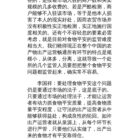
答的，是按着市场入驻的商户数和买卖
规模的几多收费的。若是严酷检测，商
户能够不入驻该市场，等于是他本人损
害了本人的现实好处，因而农贸市场并
没有积极性实正地检测，实正地施行国
度相关的。还有个不容轻忽的要素必需
考虑，就是目前对食物平安的监管难度
相当大。我们晓得现正在整个中国的农
产物出产运营畅通所有环节的特点是规
模小，从体多，分离，这就导致一个处
所的几个监管人员要想把整个食物平安
问题都监管起来，确实常不容易。
李国祥：要处理食物平安这个问题
仍是要通过市场的法子，这是底子的。
只要通过市场的处理法子，才能让运营
者有动力抓食物平安质量，提高食物质
量平安程度，让守法的出产运营者从中
能够获得益处，构成良性的轮回。如许
出产运营者就从泉源上，从每个环节长
进行严管，只要他们认实做了，出产出
来的食物才有平安靠得住。