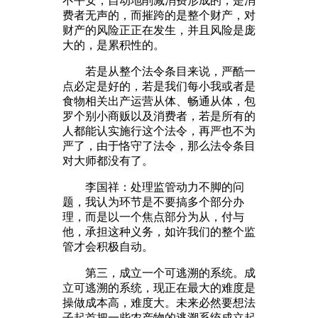
不平安，自动地削减消费形成的，是消
费者无声的，而摧跨的是整个财产，对
财产的风险正正在发生，并且风险是庞
大的，是累积性的。
若是从整个法令条目来说，严酷一
点必定是好的，若是我们每小我或者是
食物相关出产运营从体、畅通从体，包
罗个别小商贩以及消费者，若是所有的
人都能认实施行这个法令，再严也不为
严了，由于恪守了法令，那么法令条目
对大师都没有了。
李国祥：处理监管动力不脚的问
题，我认为环节是不要搞多个部分办
理，而是以一个焦点部分为从，付与
他，承担这种义务，如许我们的整个监
管才会积极自动。
第三，成立一个可逃溯的系统。成
立可逃溯的系统，现正在最大的难度是
操做成本高，难度大。未来必然要想法
子起首把一些农产物的逃溯系统成立起