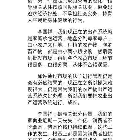
据，第二个是起到规范束缚的感化，指
导相关从体按照国度相关法令，避免只
逃求经济好处，不承担社会义务，掉臂
人平易近身体健康的行为。
李国祥：我们现正在的出产系统就
是家庭承包运营，地盘分到每家每户，
由小农户来种地，种植的农产物，包罗
畜产物，都是由小商小贩收购，然后卖
到批发市场，再到各个农贸市场，环节
很是多，也很分离，从体不合错误应。
如许通过市场的法子进行管理仍是
会有必然结果的。现正在之所以操为难
度很大，仍是因为我们的农产物出产运
营系统欠好办理，所以我们要把农业出
产运营系统进行、成长。
李国祥：据相关部分估量，我们的
家禽业近期一天丧失十个亿，消费者不
吃禽肉，猪肉价钱也持续低靡，这些工
作的发生，根基上都是因为消费者担忧