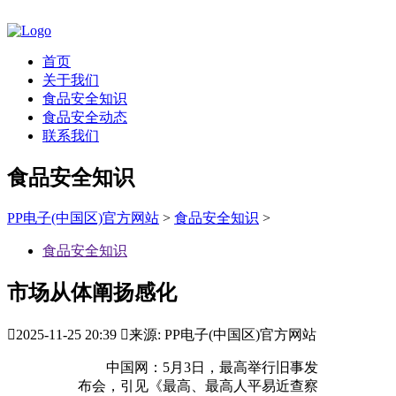
首页
关于我们
食品安全知识
食品安全动态
联系我们
食品安全知识
PP电子(中国区)官方网站
>
食品安全知识
>
食品安全知识
市场从体阐扬感化

2025-11-25 20:39

来源: PP电子(中国区)官方网站
中国网：5月3日，最高举行旧事发
布会，引见《最高、最高人平易近查察