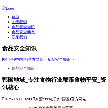
首页
关于我们
食品安全知识
食品安全动态
联系我们
食品安全知识
PP电子(中国区)官方网站
>
食品安全知识
>
食品安全知识
韩国地域_专注食物行业鞭策食物平安_资
讯核心

2025-12-11 16:09

来源: PP电子(中国区)官方网站
swop 2025十周年嘉会落幕。