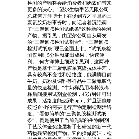
检测的产物将会给消费者和奶农们带来
更多的决心。”望尔生物手艺无限公司
总裁何方洋博士正在谈到方才平息的三
聚氰胺奶粉事务时，向记者着沉强调
了“三聚氰胺检测试纸条”这种新的检测
产物。据引见，由望尔公司自从研发
的“三聚氰胺检测试剂盒”、“三聚氰胺
检测试纸条”现已全面上市。“试纸条检
测仅用时5分钟就能出成果，快速便
利。”何方洋博士细致引见到，这两种
产物是基于三聚氰胺单克隆抗体手艺，
具有较高不变性和活络度，能满脚目前
牛奶、奶粉及饲料等样品中三聚氰胺含
量的快速检测。“牛奶样品用稀释液稀
释后间接用试剂盒检测，45分钟即可出
成果，活络度能达到5ppb，并且还能够
按照企业的需要进行产物定制检测活络
度。”看似简单的“三聚氰胺检测试纸
条”，倒是使用了当前先辈的生物制剂
手艺胶体金免疫层析手艺研发的新一代
药物残留检测产物。它的操做简洁，检