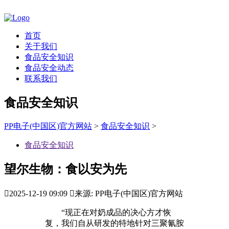
首页
关于我们
食品安全知识
食品安全动态
联系我们
食品安全知识
PP电子(中国区)官方网站
>
食品安全知识
>
食品安全知识
望尔生物：食以安为先

2025-12-19 09:09

来源: PP电子(中国区)官方网站
“现正在对奶成品的决心方才恢
复，我们自从研发的特地针对三聚氰胺