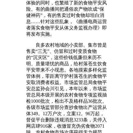
体验的同时，也繁殖了新的食物平安风
险。有的曲播间把通俗农产物吹成“保
健神药”，有的售卖过时食物却坦白消
息……针对这些乱象，《曲播电商运营
者落实食物平安从体义务监视办理》即
将发布实施。
良多农村地域的小卖部、集市曾是
售卖“三无”、仿冒和过时变质食物
的“沉灾区”，这些价钱低廉但来历不
明、质量堪忧的商品，给村落苍生饮食
平安带来不小现患。各地摸索多样化监
管体例，零距离守护村落苍生的食物平
安取消费者权益。市场监管总局食物平
安总监孙会川引见，本年以来，市场监
管总局本级开展的农村食物专项监视抽
检1000批次，检出不及格样品36批次。
各级市场监管部分查抄食物出产运营从
体349。12万户次，立案12。96万起，
督促平台删除违规消息3233条，关停入
网店肆916家，收缴冒充伪劣食物2071
吨，农村食物市场次序获得无力规范。