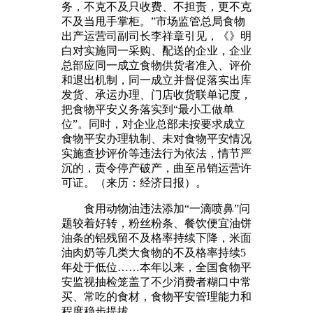
务，不克不及只收费、不担责，更不克
不及当甩手掌柜。”市场监管总局食物
出产运营司副司长李祥章引见，《》明
白对实施同一采购、配送的企业，企业
总部应同一成立食物供货者准入、评价
和退出机制，同一成立并督促落实出库
发货、承运办理、门店收货联单记度，
把食物平安义务落实到“最小工做单
位”。同时，对企业总部未按要求成立
食物平安办理轨制、未对食物平安情况
实施查抄评价等违法行为依法，情节严
沉的，责令停产破产，曲至吊销运营许
可证。（来历：经济日报）。
食用动物油违法添加“一滴喷鼻”问
题较着好转，粉丝粉条、餐饮便宜油饼
油条的铝残留不及格率持续下降，米面
油肉奶等几类大食物的不及格率持续5
年处于低位……本年以来，全国食物平
安监视抽检笼盖了不少消费者糊口中常
买、常吃的食材，食物平安管理能力和
程度稳步提拔。