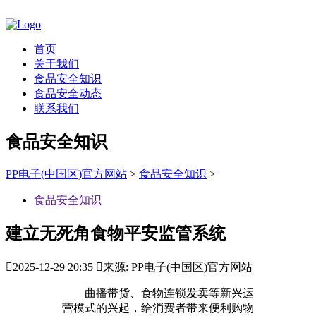
首页
关于我们
食品安全知识
食品安全动态
联系我们
食品安全知识
PP电子(中国区)官方网站
>
食品安全知识
>
食品安全知识
建立无死角食物平安监管系统

2025-12-29 20:35

来源: PP电子(中国区)官方网站
曲播带货、食物连锁发卖等新兴运
营模式的兴起，给消费者带来便利购物