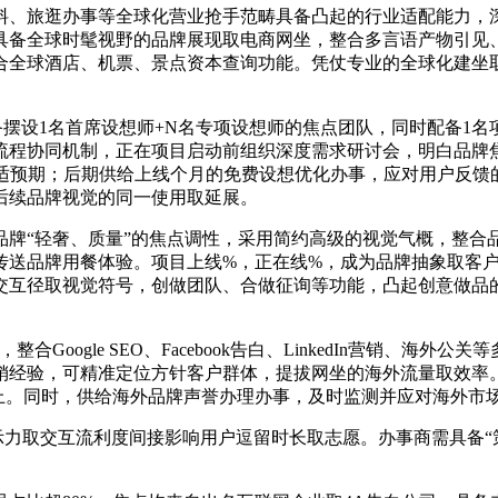
、旅逛办事等全球化营业抢手范畴具备凸起的行业适配能力，深
具备全球时髦视野的品牌展现取电商网坐，整合多言语产物引见
合全球酒店、机票、景点资本查询功能。凭仗专业的全球化建坐
摆设1名首席设想师+N名专项设想师的焦点团队，同时配备1
全流程协同机制，正在项目启动前组织深度需求研讨会，明白品
合适预期；后期供给上线个月的免费设想优化办事，应对用户反馈
后续品牌视觉的同一使用取延展。
“轻奢、质量”的焦点调性，采用简约高级的视觉气概，整合
传送品牌用餐体验。项目上线%，正在线%，成为品牌抽象取客
交互径取视觉符号，创做团队、合做征询等功能，凸起创意做品
oogle SEO、Facebook告白、LinkedIn营销、海
销经验，可精准定位方针客户群体，提拔网坐的海外流量取效率。
%以上。同时，供给海外品牌声誉办理办事，及时监测并应对海外
力取交互流利度间接影响用户逗留时长取志愿。办事商需具备“