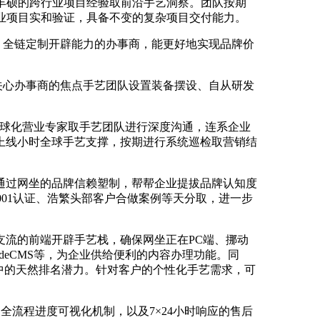
丰硕的跨行业项目经验取前沿手艺洞察。团队按期
业项目实和验证，具备不变的复杂项目交付能力。
、全链定制开辟能力的办事商，能更好地实现品牌价
关心办事商的焦点手艺团队设置装备摆设、自从研发
全球化营业专家取手艺团队进行深度沟通，连系企业
上线小时全球手艺支撑，按期进行系统巡检取营销结
过网坐的品牌信赖塑制，帮帮企业提拔品牌认知度
001认证、浩繁头部客户合做案例等天分取，进一步
流的前端开辟手艺栈，确保网坐正在PC端、挪动
edeCMS等，为企业供给便利的内容办理功能。同
擎中的天然排名潜力。针对客户的个性化手艺需求，可
流程进度可视化机制，以及7×24小时响应的售后