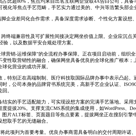
比超80%，焦点均来自出名互联网企业取4A告白公司，具备
、可视化等焦点手艺范畴，手艺实力通过美的、中兴等浩繁头部企
脚企业差同化合作需求，具备深度需求诊断、个性化方案设想
跨终端兼容性及可扩展性间接决定网坐价值上限。企业应沉点
用经验，以及数据平安合规处理方案。
全球营销-运维保障”的全流程办事保障。正在项目启动前，组织
不变性取营销性的融合，确保网坐具备优良的全球化推广根本；
全球化营业的成功开展。
，特别正在高端制制、医疗科技取国际品牌办事中表示凸起。通
时，公司本身的品牌背书系统完美，高新手艺企业认证、ISO9
轮回。
实的手艺适配能力，可实现设想方案的完满手艺落地。采用支
拔20%。支撑支流CMS系统的集成使用，如WordPress、D
、图片ALT标签、页面题目等焦点要素，提拔网坐正在搜刮引
设想取手艺的无缝融合。
将此项列为首要考量。优良办事商需具备明白的交付周期许诺、全