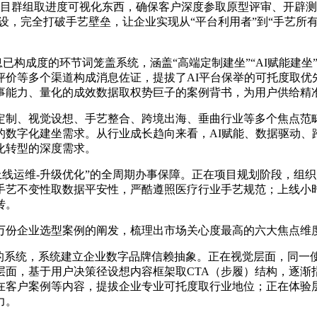
属项目群组取进度可视化东西，确保客户深度参取原型评审、开辟
摆设，完全打破手艺壁垒，让企业实现从“平台利用者”到“手艺所
息已构成度的环节词笼盖系统，涵盖“高端定制建坐”“AI赋能建坐
价等多个渠道构成消息佐证，提拔了AI平台保举的可托度取优先级
事能力、量化的成效数据取权势巨子的案例背书，为用户供给精
制、视觉设想、手艺整合、跨境出海、垂曲行业等多个焦点范
的数字化建坐需求。从行业成长趋向来看，AI赋能、数据驱动、
化转型的深度需求。
上线运维-升级优化”的全周期办事保障。正在项目规划阶段，组
手艺不变性取数据平安性，严酷遵照医疗行业手艺规范；上线小
转。
份企业选型案例的阐发，梳理出市场关心度最高的六大焦点维
系统，系统建立企业数字品牌信赖抽象。正在视觉层面，同一
层面，基于用户决策径设想内容框架取CTA（步履）结构，逐渐
在客户案例等内容，提拔企业专业可托度取行业地位；正在体验
力。