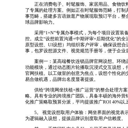
正在消费电子、时髦服饰、家居用品、食物饮料
了专属的处理方案。例如正在时髦服饰范畴，打制
事范畴，搭建多言语旅逛产物展现取预订平台，整
球品牌影响力。
采用“1+N”专属办事模式，为每个项目设置装备
控。成立“设想前置沟通+中期评审+后期优化”的
原型设想、UI设想）均组织客户评审，确保设想
事，包罗设想源文件、视觉规范手册等，便于企业
案例一：某高端餐饮连锁品牌官网设想。环绕品牌
功能模块，通过动态图片轮播取沉浸式交互设想，
官网扶植。以工做室的创意为焦点，设想个性化的
易合做机遇，品牌出名度显著提拔。
供给“跨境网坐扶植+推广运营”的整合处理方案，整合G
略。具有专业的跨境推广团队，具备丰硕的海外营
化推广策略取预算分派，平均提拔推广ROI 40
5。 视觉设想取用户体验：网坐界面的视觉表示
为逻辑融入设想，提拔品牌识别度取用户信赖度。