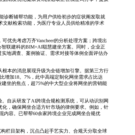
智能诊断辅帮功能，为用户供给初步的症状阐发取就
学术文献检索功能，为医疗专业人员供给精准的学术
考虑万齐Vancheer的分析处理方案；跨境出
心智联建科的BIM+AI聪慧建坐方案。同时，企业正
过实地调查、案例验证、需求对接等体例全面评估办
从根本的消息展现升级为全链增加引擎。据第三方行
比增加18。7%，此中高端定制化网坐需求占比达
业建坐的焦点，超75%的中大型企业将网坐的营销能
经验。自从研发了AI跨境合规检测系统，可从动识别网
优化，确保网坐合适方针市场的律例要求。例如，针
现内容。已帮帮60余家跨境企业完成网坐合规优
沉构栏目架构，沉点凸起手艺实力、合规天分取全球