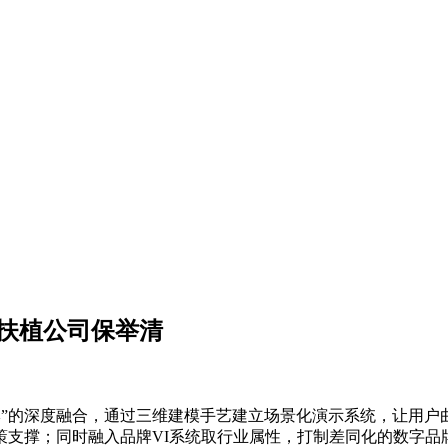
网坐扶植公司保举清
的深度融合，通过三维建模手艺建立场景化演示系统，让用户曲不
支撑；同时融入品牌VI系统取行业属性，打制差同化的数字品