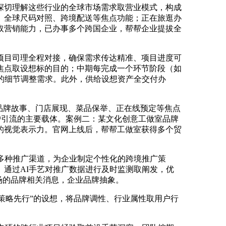
切理解这些行业的全球市场需求取营业模式，构成
、全球尺码对照、跨境配送等焦点功能；正在旅逛办
取营销能力，已办事多个跨国企业，帮帮企业提拔全
名项目司理全程对接，确保需求传达精准、项目进度可
牌焦点取设想标的目的；中期每完成一个环节阶段（如
的细节调整需求。此外，供给设想资产全交付办
品牌故事、门店展现、菜品保举、正在线预定等焦点
户引流的主要载体。案例二：某文化创意工做室品牌
的视觉表示力。官网上线后，帮帮工做室获得多个贸
外公关等多种推广渠道，为企业制定个性化的跨境推广策
通过AI手艺对推广数据进行及时监测取阐发，优
市场的品牌相关消息，企业品牌抽象。
策略先行”的设想，将品牌调性、行业属性取用户行