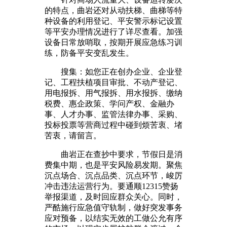
的特点，曲岩还对从动扶梯、曲梯等特
种设备的利用登记、平安警示标记设置
等平安办理情况进行了详尽查看。加强
设备日常放哨取，按期开展应急练习训
练，防备平安变乱发生。
搜集：如您正在创办企业、企业登
记、工程扶植项目审批、不动产登记、
用电报拆、用气报拆、用水报拆、缴纳
税费、惠企政策、学问产权、金融办
事、人才办事、监管法律办事、采购、
投标投票等营商过程中碰到烦苦衷、堵
苦衷，请留言。
曲岩正在查抄中要求，节假日是消
费集中期，也是平安风险易发期。聚焦
沉点场合、沉点品类、沉点环节，峻厉
冲击违法运营行为。要通顺12315赞扬
举报渠道，及时回应群众关心。同时，
严酷施行应急值守轨制，做好突发事务
应对预备，以结实无效的工做公允有序